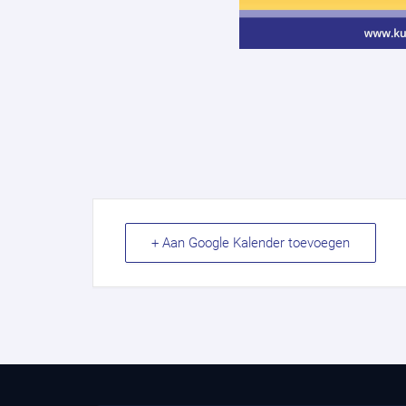
+ Aan Google Kalender toevoegen