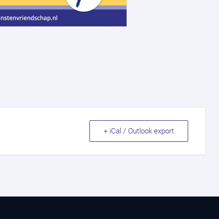
+ iCal / Outlook export