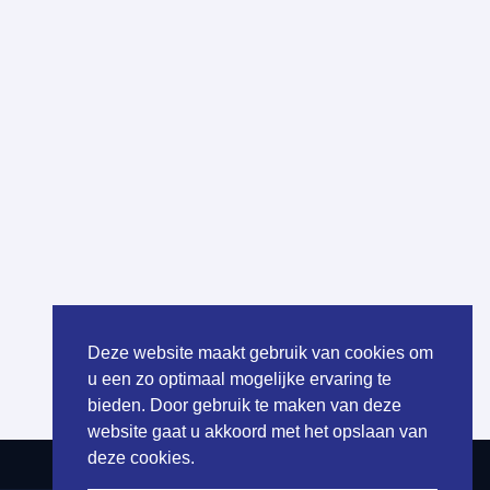
Deze website maakt gebruik van cookies om
u een zo optimaal mogelijke ervaring te
bieden. Door gebruik te maken van deze
website gaat u akkoord met het opslaan van
deze cookies.