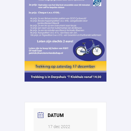
DATUM
17 dec 2022