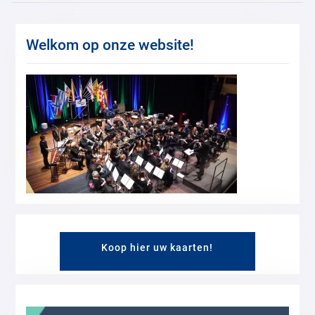
Welkom op onze website!
Koop hier uw kaarten!